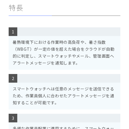
特長
暑熱環境下における作業時の高負荷や、暑さ指数
（WBGT）が一定の値を超えた場合をクラウドが自動
的に判定し、スマートウォッチやメール、管理画面へ
アラートメッセージを通知します。
スマートウォッチへは任意のメッセージを送信できる
ため、作業員個人に合わせたアラートメッセージを通
知することが可能です。
多様な作業員配置に適用するために、スマートウォッ