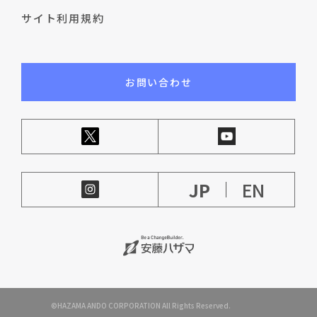
サイト利用規約
お問い合わせ
JP
EN
©HAZAMA ANDO CORPORATION All Rights Reserved.