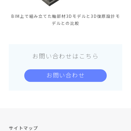
BIM上で組み立てた軸部材3Dモデルと3D復原設計モ
デルとの比較
お問い合わせはこちら
お問い合わせ
サイトマップ