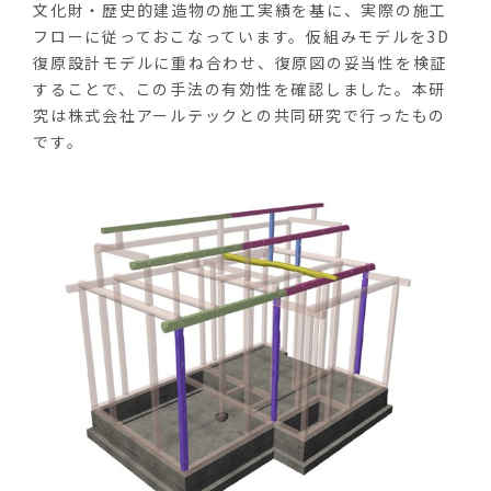
文化財・歴史的建造物の施工実績を基に、実際の施工
フローに従っておこなっています。仮組みモデルを3D
復原設計モデルに重ね合わせ、復原図の妥当性を検証
することで、この手法の有効性を確認しました。本研
究は株式会社アールテックとの共同研究で行ったもの
です。