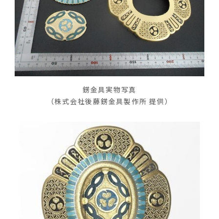
錺金具実物写真
（株式会社後藤錺金具製作所 提供）