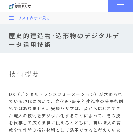
リスト表示で見る
歴史的建造物･造形物のデジタルデ
ータ活用技術
技術概要
DX（デジタルトランスフォーメーション）が求められ
ている現代において、文化財･歴史的建造物の分野も例
外ではありません。安藤ハザマは、昔から培われてき
た職人の技術をデジタル化することによって、その技
を保存して広く後世に伝えるとともに、若い職人の育
成や制作時の検討材料として活用できると考えていま