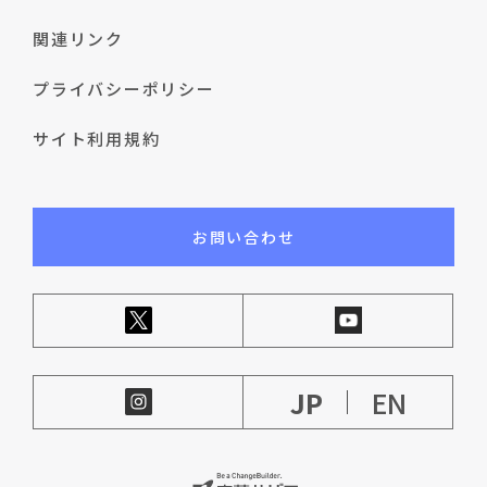
関連リンク
プライバシーポリシー
サイト利用規約
お問い合わせ
JP
EN