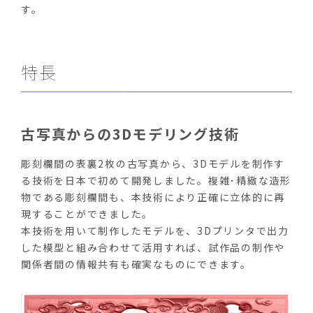
す。
特長
古写真からの3Dモデリング技術
彫刻欄間の表裏2枚の古写真から、3Dモデルを制作す
る技術を日本で初めて開発しました。複雑･精緻な造形
物である彫刻欄間も、本技術により正確に立体的に再
現することができました。
本技術を用いて制作したモデルを、3Dプリンタで出力
した模型と組み合わせて活用すれば、試作品の制作や
関係者間の情報共有も確実なものにできます。