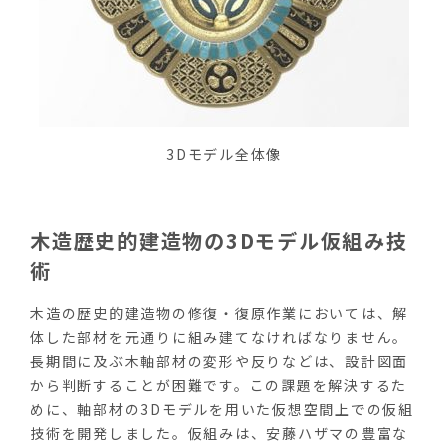
3Dモデル全体像
木造歴史的建造物の3Dモデル仮組み技
術
木造の歴史的建造物の修復・復原作業においては、解
体した部材を元通りに組み建てなければなりません。
長期間に及ぶ木軸部材の変形や反りなどは、設計図面
から判断することが困難です。この課題を解決するた
めに、軸部材の3Dモデルを用いた仮想空間上での仮組
技術を開発しました。仮組みは、安藤ハザマの豊富な