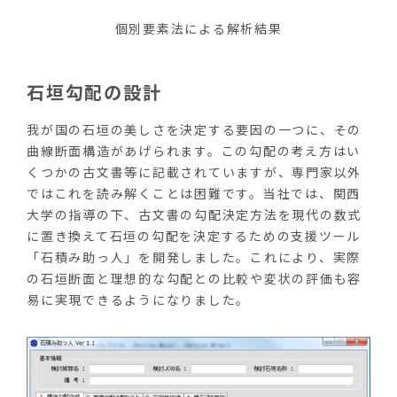
個別要素法による解析結果
石垣勾配の設計
我が国の石垣の美しさを決定する要因の一つに、その
曲線断面構造があげられます。この勾配の考え方はい
くつかの古文書等に記載されていますが、専門家以外
ではこれを読み解くことは困難です。当社では、関西
大学の指導の下、古文書の勾配決定方法を現代の数式
に置き換えて石垣の勾配を決定するための支援ツール
「石積み助っ人」を開発しました。これにより、実際
の石垣断面と理想的な勾配との比較や変状の評価も容
易に実現できるようになりました。