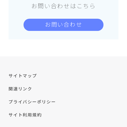
お問い合わせはこちら
お問い合わせ
サイトマップ
関連リンク
プライバシーポリシー
サイト利用規約