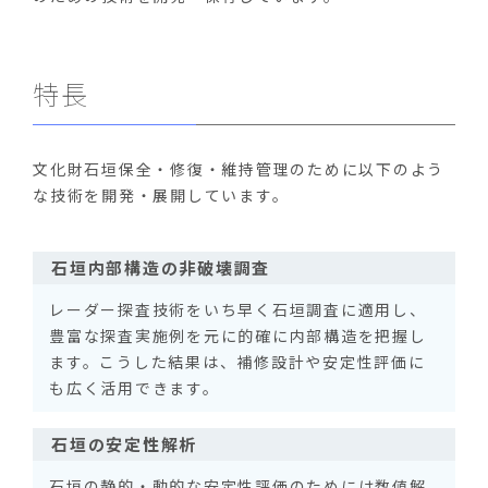
特長
文化財石垣保全・修復・維持管理のために以下のよう
な技術を開発・展開しています。
石垣内部構造の非破壊調査
レーダー探査技術をいち早く石垣調査に適用し、
豊富な探査実施例を元に的確に内部構造を把握し
ます。こうした結果は、補修設計や安定性評価に
も広く活用できます。
石垣の安定性解析
石垣の静的・動的な安定性評価のためには数値解