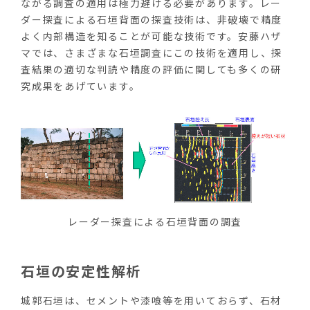
ながる調査の適用は極力避ける必要があります。レー
ダー探査による石垣背面の探査技術は、非破壊で精度
よく内部構造を知ることが可能な技術です。安藤ハザ
マでは、さまざまな石垣調査にこの技術を適用し、探
査結果の適切な判読や精度の評価に関しても多くの研
究成果をあげています。
レーダー探査による石垣背面の調査
石垣の安定性解析
城郭石垣は、セメントや漆喰等を用いておらず、石材