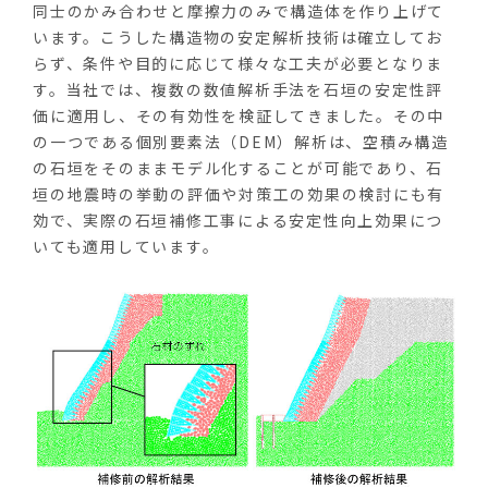
同士のかみ合わせと摩擦力のみで構造体を作り上げて
います。こうした構造物の安定解析技術は確立してお
らず、条件や目的に応じて様々な工夫が必要となりま
す。当社では、複数の数値解析手法を石垣の安定性評
価に適用し、その有効性を検証してきました。その中
の一つである個別要素法（DEM）解析は、空積み構造
の石垣をそのままモデル化することが可能であり、石
垣の地震時の挙動の評価や対策工の効果の検討にも有
効で、実際の石垣補修工事による安定性向上効果につ
いても適用しています。