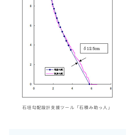
石垣勾配設計支援ツール「石積み助っ人」