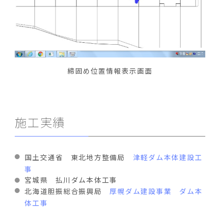
締固め位置情報表示画面
施工実績
国土交通省 東北地方整備局
津軽ダム本体建設工
事
宮城県 払川ダム本体工事
北海道胆振総合振興局
厚幌ダム建設事業 ダム本
体工事