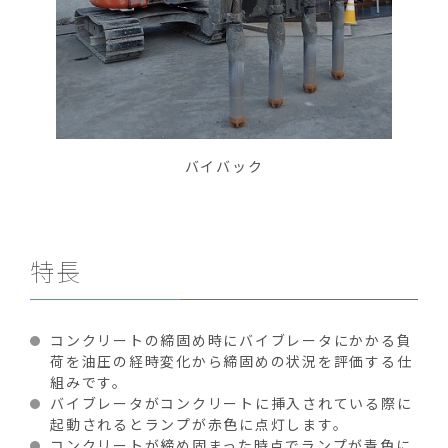
バイバック
特長
コンクリートの締固め時にバイブレータにかかる負
荷を油圧の経時変化から締固めの状況を評価する仕
組みです。
バイブレータがコンクリートに挿入されている際に
起動されるとランプが赤色に点灯します。
コンクリートが締め固まった時点でランプが青色に