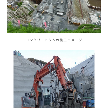
コンクリートダムの施工イメージ