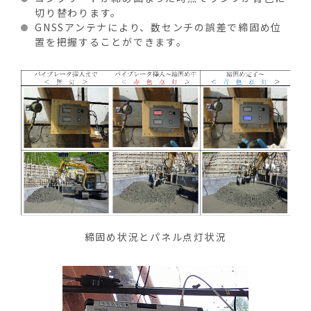
切り替わります。
GNSSアンテナにより、数センチの誤差で締固め位
置を把握することができます。
締固め状況とパネル点灯状況