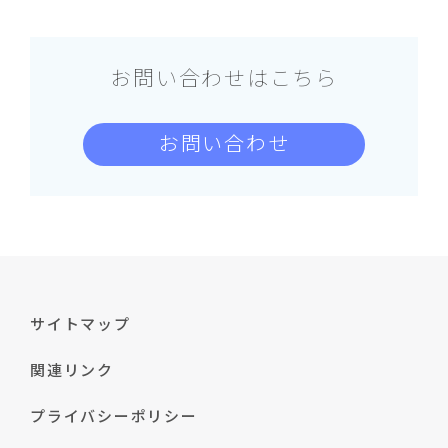
お問い合わせはこちら
お問い合わせ
サイトマップ
関連リンク
プライバシーポリシー