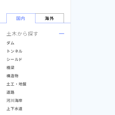
国内
海外
土木から探す
ダム
トンネル
シールド
橋梁
構造物
土工・地盤
道路
河川海岸
上下水道