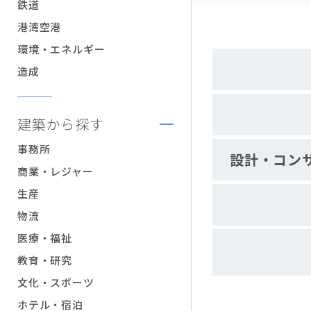
鉄道
港湾空港
環境・エネルギー
造成
建築から探す
事務所
設計・コン
商業・レジャー
生産
物流
医療・福祉
教育・研究
文化・スポーツ
ホテル・宿泊