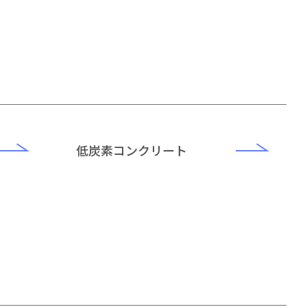
低炭素コンクリート