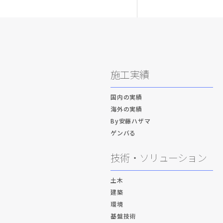
施工実績
国内の実績
海外の実績
By安藤ハザマ
ゲンバる
技術・ソリューション
土木
建築
環境
基盤技術