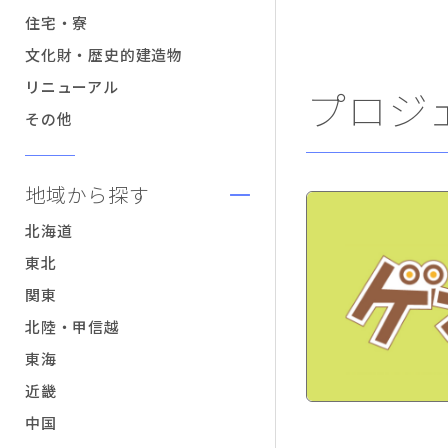
住宅・寮
文化財・歴史的建造物
リニューアル
プロジ
その他
地域から探す
北海道
東北
関東
北陸・甲信越
東海
近畿
中国