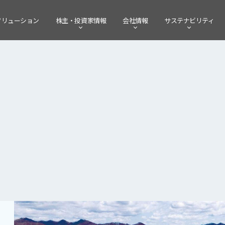
ソリューション
株主・
投資家情報
会社情報
サステナビリティ