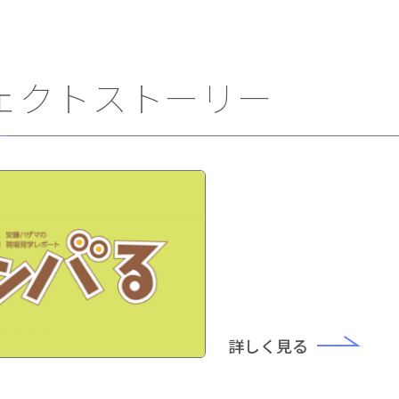
ェクトストーリー
詳しく見る