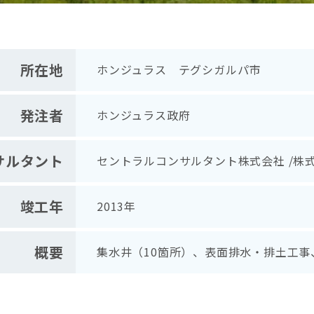
所在地
ホンジュラス テグシガルパ市
発注者
ホンジュラス政府
サルタント
セントラルコンサルタント株式会社 /株
竣工年
2013年
概要
集水井（10箇所）、表面排水・排土工事、