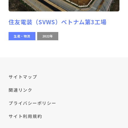
住友電装（SVWS）ベトナム第3工場
生産・物流
2022年
サイトマップ
関連リンク
プライバシーポリシー
サイト利用規約