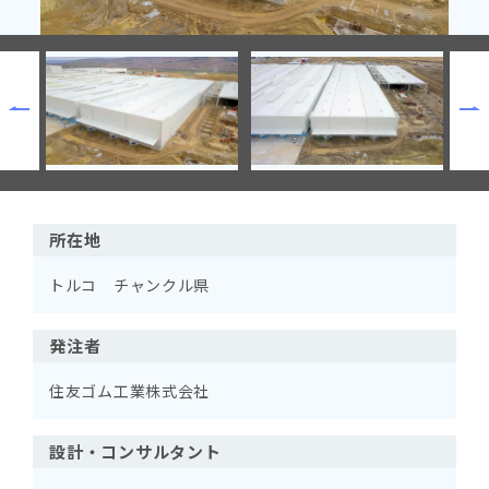
所在地
トルコ チャンクル県
発注者
住友ゴム工業株式会社
設計・コンサルタント