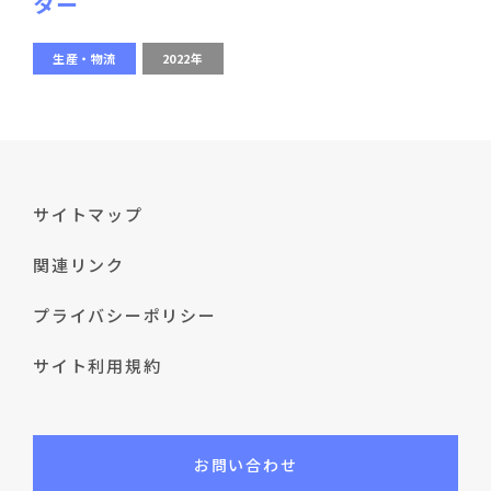
ター
生産・物流
2022年
サイトマップ
関連リンク
プライバシーポリシー
サイト利用規約
お問い合わせ