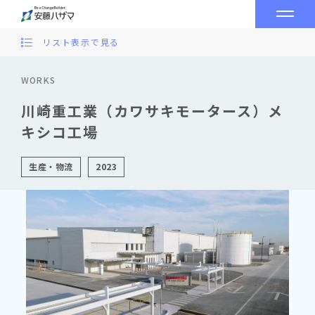
リスト表示で見る
WORKS
川崎重工業（カワサキモータース）メ
キシコ工場
生産・物流
2023