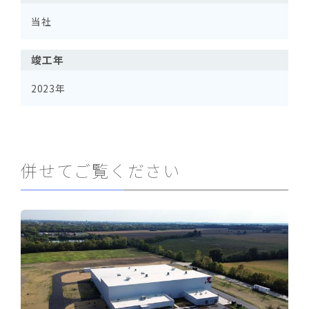
当社
竣工年
2023年
併せてご覧ください