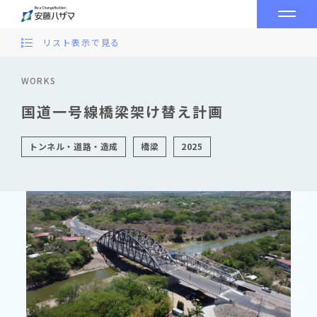
リスト表示で見る
WORKS
国道一号線橋梁架け替え計画
トンネル・道路・造成
橋梁
2025