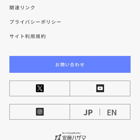
関連リンク
プライバシーポリシー
サイト利用規約
お問い合わせ
JP
EN