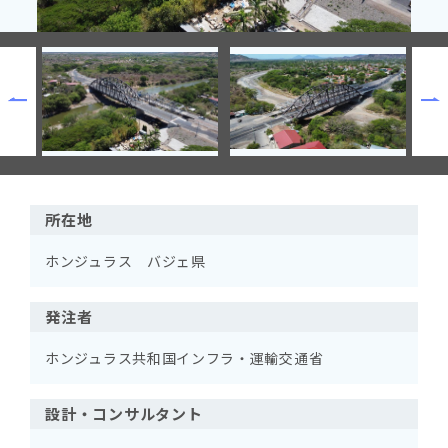
所在地
ホンジュラス バジェ県
発注者
ホンジュラス共和国インフラ・運輸交通省
設計・コンサルタント