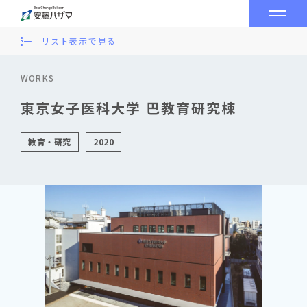
リスト表示で見る
WORKS
東京女子医科大学 巴教育研究棟
教育・研究
2020