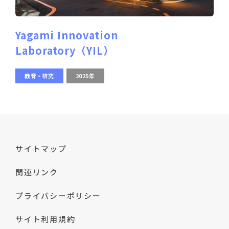
Yagami Innovation
Laboratory（YIL）
教育・研究
2025年
サイトマップ
関連リンク
プライバシーポリシー
サイト利用規約