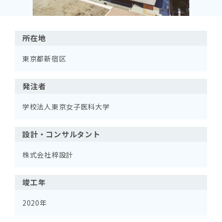
所在地
東京都新宿区
発注者
学校法人東京女子医科大学
設計・コンサルタント
株式会社梓設計
竣工年
2020年