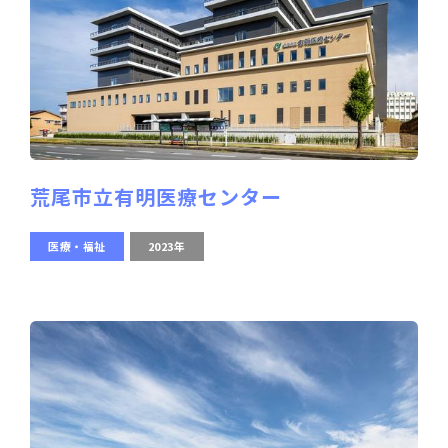
荒尾市立有明医療センター
医療・福祉
2023年