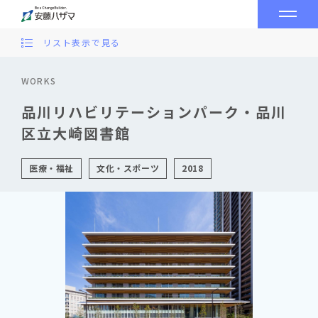
リスト表示で見る
WORKS
品川リハビリテーションパーク・品川
区立大崎図書館
医療・福祉
文化・スポーツ
2018