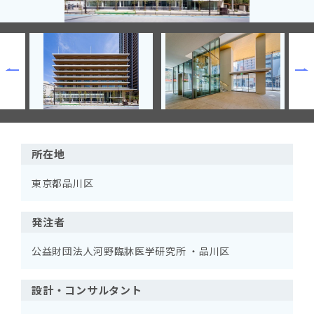
所在地
東京都品川区
発注者
公益財団法人河野臨牀医学研究所 ・品川区
設計・コンサルタント