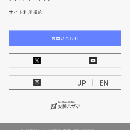
サイト利用規約
お問い合わせ
JP
EN
©HAZAMA ANDO CORPORATION All Rights Reserved.