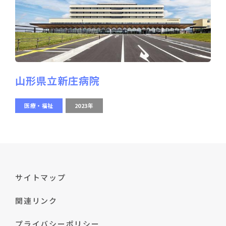
山形県立新庄病院
医療・福祉
2023年
サイトマップ
関連リンク
プライバシーポリシー