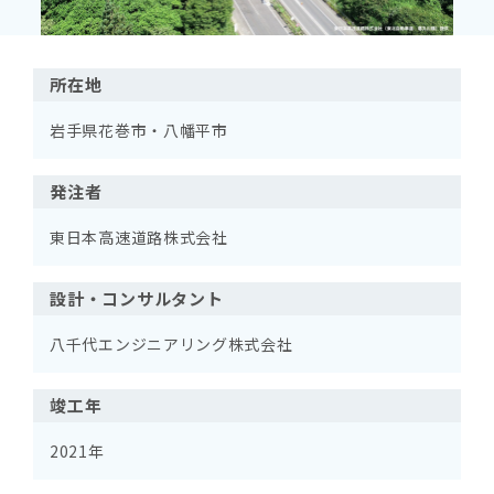
所在地
岩手県花巻市・八幡平市
発注者
東日本高速道路株式会社
設計・コンサルタント
八千代エンジニアリング株式会社
竣工年
2021年