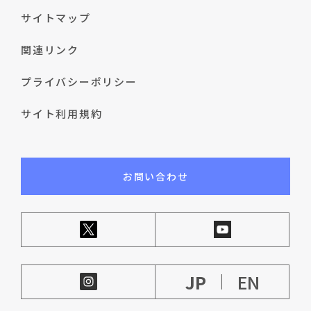
サイトマップ
関連リンク
プライバシーポリシー
サイト利用規約
お問い合わせ
JP
EN