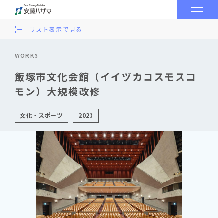
リスト表示で見る
WORKS
飯塚市文化会館（イイヅカコスモスコ
モン）大規模改修
文化・スポーツ
2023