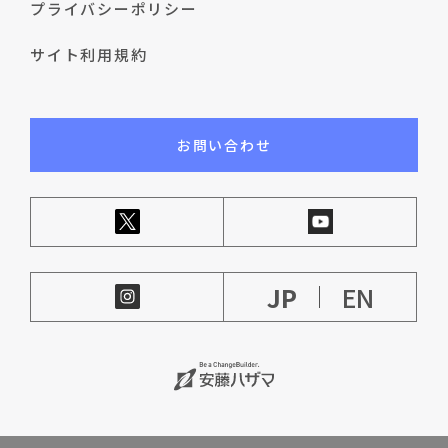
プライバシーポリシー
サイト利用規約
お問い合わせ
JP
EN