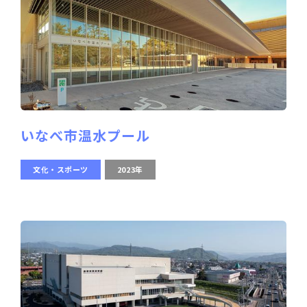
いなべ市温水プール
文化・スポーツ
2023年