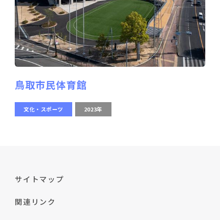
鳥取市民体育館
文化・スポーツ
2023年
サイトマップ
関連リンク