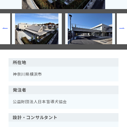
所在地
神奈川県横浜市
発注者
公益財団法人日本盲導犬協会
設計・コンサルタント