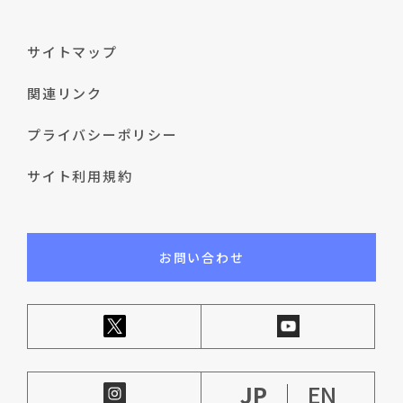
サイトマップ
関連リンク
プライバシーポリシー
サイト利用規約
お問い合わせ
JP
EN