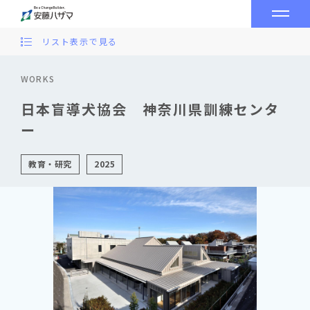
リスト表示で見る
WORKS
日本盲導犬協会 神奈川県訓練センタ
ー
教育・研究
2025