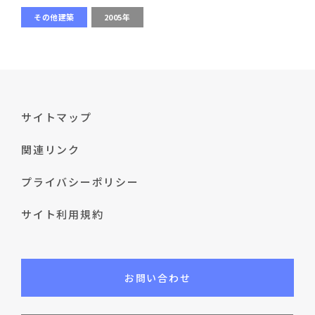
その他建築
2005年
サイトマップ
関連リンク
プライバシーポリシー
サイト利用規約
お問い合わせ