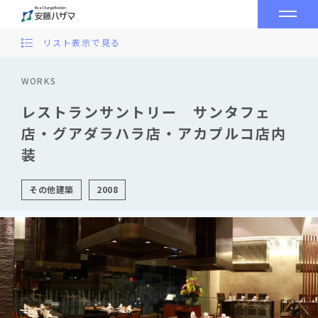
リスト表示で見る
WORKS
レストランサントリー サンタフェ
店・グアダラハラ店・アカプルコ店内
装
その他建築
2008