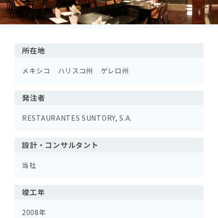
所在地
メキシコ ハリスコ州 ゲレロ州
発注者
RESTAURANTES SUNTORY, S.A.
設計・コンサルタント
当社
竣工年
2008年