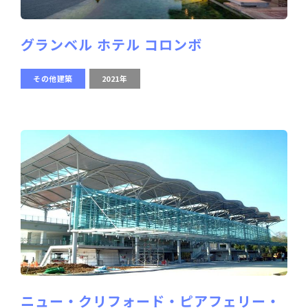
グランベル ホテル コロンボ
その他建築
2021年
ニュー・クリフォード・ピアフェリー・