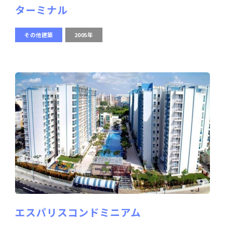
ターミナル
その他建築
2005年
エスパリスコンドミニアム