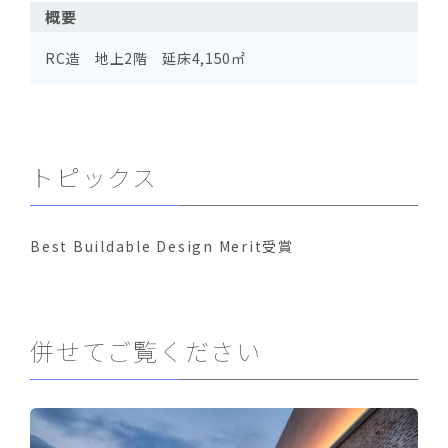
概要
RC造 地上2階 延床4,150㎡
トピックス
Best Buildable Design Merit受賞
併せてご覧ください