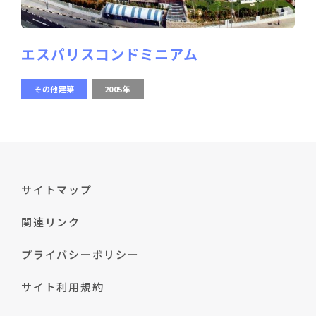
エスパリスコンドミニアム
その他建築
2005年
サイトマップ
関連リンク
プライバシーポリシー
サイト利用規約