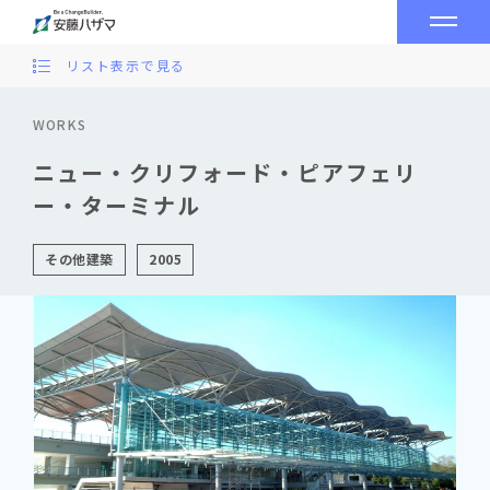
リスト表示で見る
WORKS
ニュー・クリフォード・ピアフェリ
ー・ターミナル
その他建築
2005