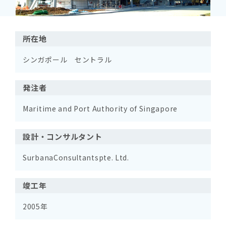
所在地
シンガポール セントラル
発注者
Maritime and Port Authority of Singapore
設計・コンサルタント
SurbanaConsultantspte. Ltd.
竣工年
2005年