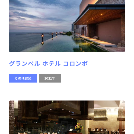
グランベル ホテル コロンボ
その他建築
2021年