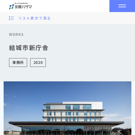
リスト表示で見る
WORKS
結城市新庁舎
事務所
2020