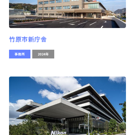
竹原市新庁舎
事務所
2024年