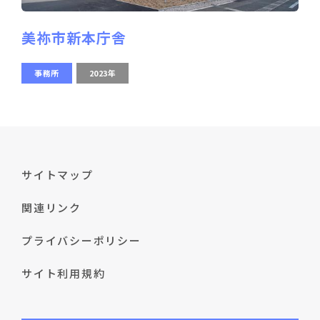
美祢市新本庁舎
事務所
2023年
サイトマップ
関連リンク
プライバシーポリシー
サイト利用規約