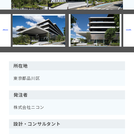
所在地
東京都品川区
発注者
株式会社ニコン
設計・コンサルタント