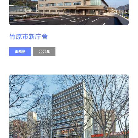
竹原市新庁舎
事務所
2024年