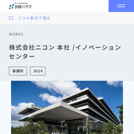
リスト表示で見る
WORKS
株式会社ニコン 本社 /イノベーション
センター
事務所
2024