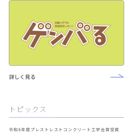
詳しく見る
トピックス
令和6年度プレストレストコンクリート工学会賞受賞