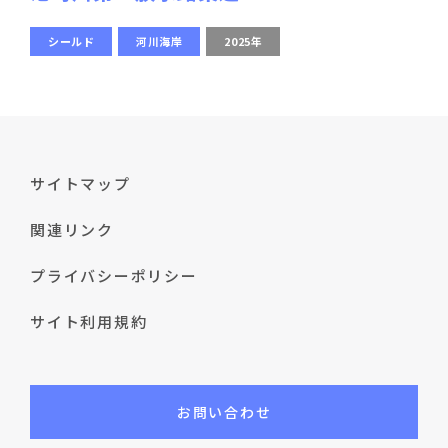
シールド
河川海岸
2025年
サイトマップ
関連リンク
プライバシーポリシー
サイト利用規約
お問い合わせ