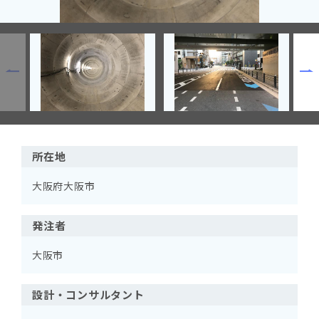
所在地
大阪府大阪市
発注者
大阪市
設計・コンサルタント