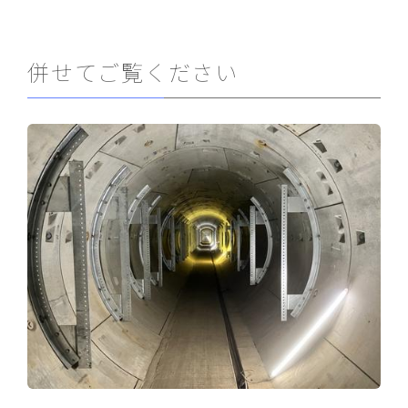
併せてご覧ください