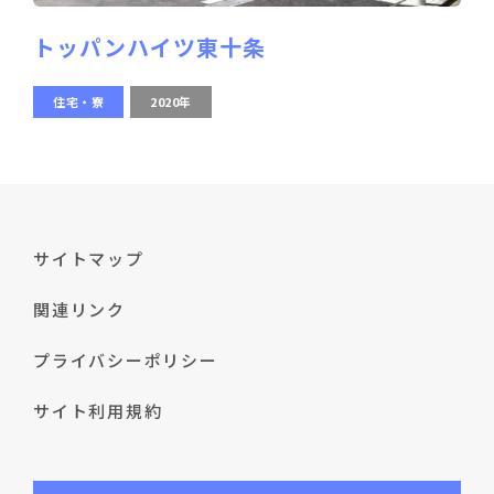
トッパンハイツ東十条
住宅・寮
2020年
サイトマップ
関連リンク
プライバシーポリシー
サイト利用規約