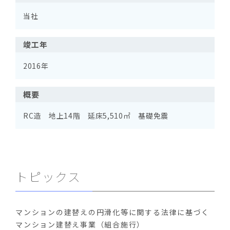
当社
竣工年
2016年
概要
RC造 地上14階 延床5,510㎡ 基礎免震
トピックス
マンションの建替えの円滑化等に関する法律に基づく
マンション建替え事業（組合施行）