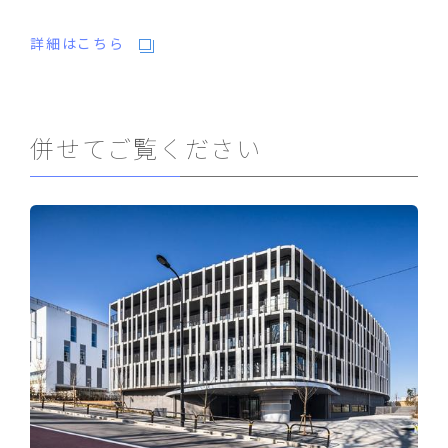
詳細はこちら
併せてご覧ください