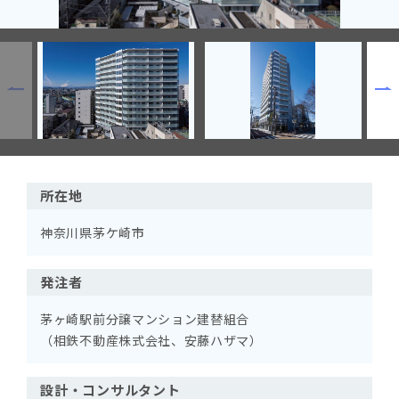
所在地
神奈川県茅ケ崎市
発注者
茅ヶ崎駅前分譲マンション建替組合
（相鉄不動産株式会社、安藤ハザマ）
設計・コンサルタント