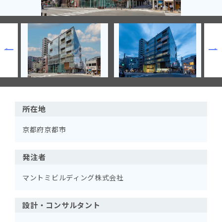
所在地
京都府京都市
発注者
マントミビルディング株式会社
設計・コンサルタント