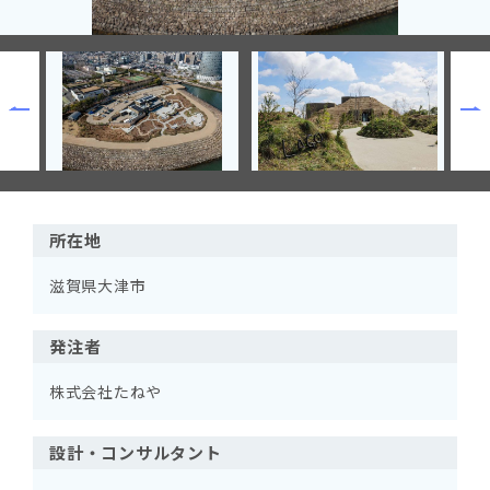
所在地
滋賀県大津市
発注者
株式会社たねや
設計・コンサルタント