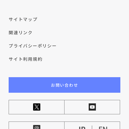
サイトマップ
関連リンク
プライバシーポリシー
サイト利用規約
お問い合わせ
JP
EN