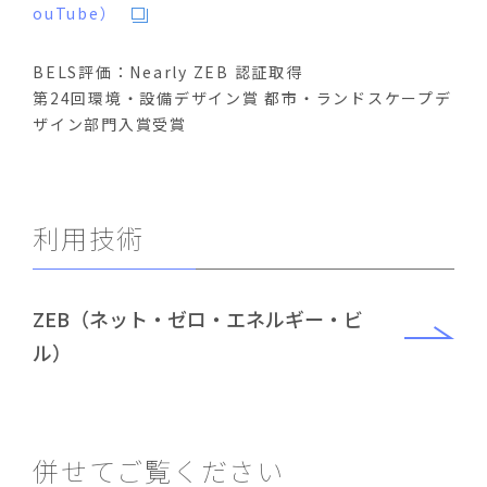
ouTube）
BELS評価：Nearly ZEB 認証取得
第24回環境・設備デザイン賞 都市・ランドスケープデ
ザイン部門入賞受賞
利用技術
ZEB（ネット・ゼロ・エネルギー・ビ
ル）
併せてご覧ください