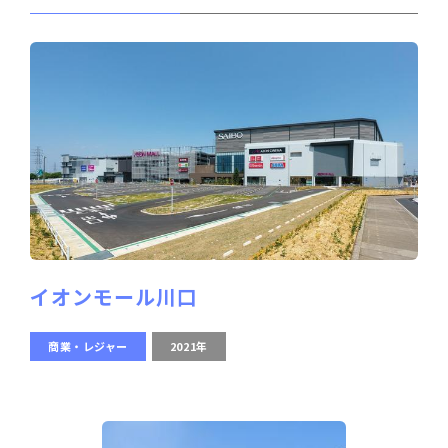
イオンモール川口
商業・レジャー
2021年