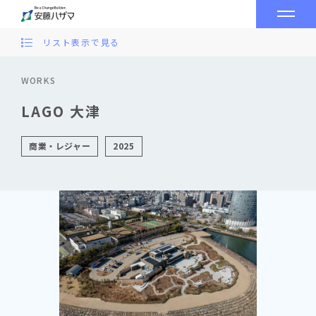
リスト表示で見る
WORKS
LAGO 大津
商業・レジャー
2025