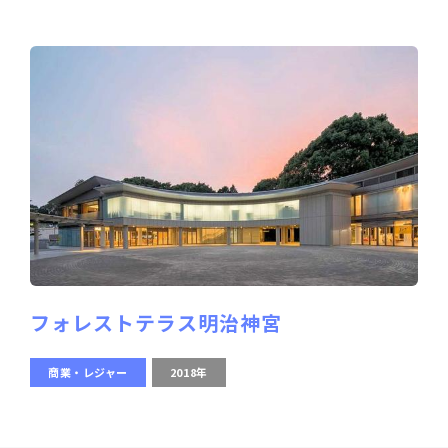
フォレストテラス明治神宮
商業・レジャー
2018年