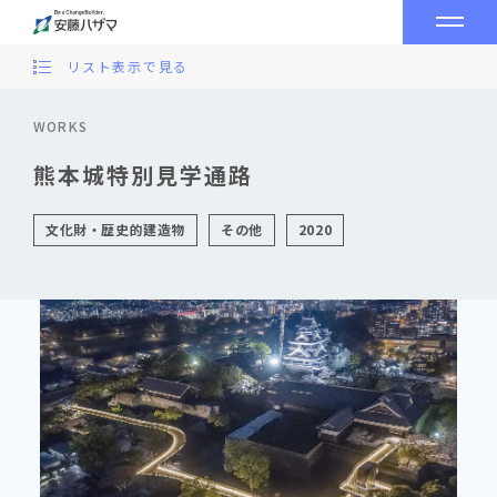
リスト表示で見る
WORKS
熊本城特別見学通路
文化財・歴史的建造物
その他
2020