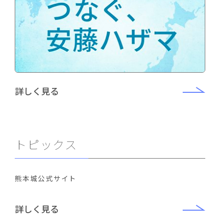
詳しく見る
トピックス
熊本城公式サイト
詳しく見る