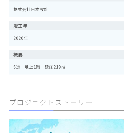
株式会社日本設計
竣工年
2020年
概要
S造 地上1階 延床219㎡
プロジェクトストーリー