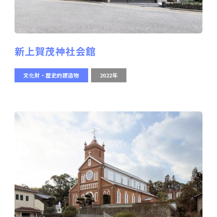
新上賀茂神社会館
文化財・歴史的建造物
2022年