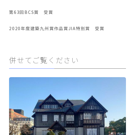
第63回BCS賞 受賞
2020年度建築九州賞作品賞JIA特別賞 受賞
併せてご覧ください