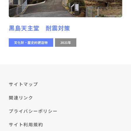
黒島天主堂 耐震対策
文化財・歴史的建造物
2021年
サイトマップ
関連リンク
プライバシーポリシー
サイト利用規約